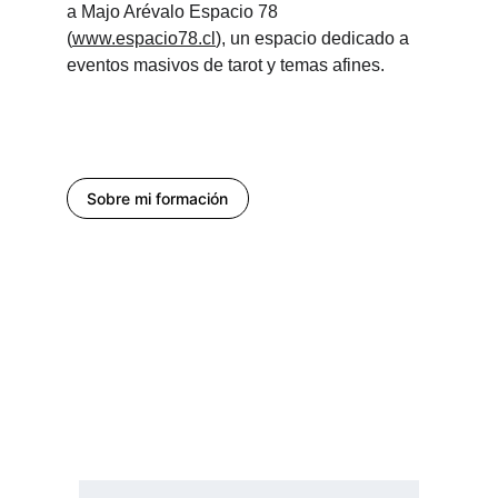
a Majo Arévalo Espacio 78 
(
www.espacio78.cl
), un espacio dedicado a 
eventos masivos de tarot y temas afines.
Sobre mi formación