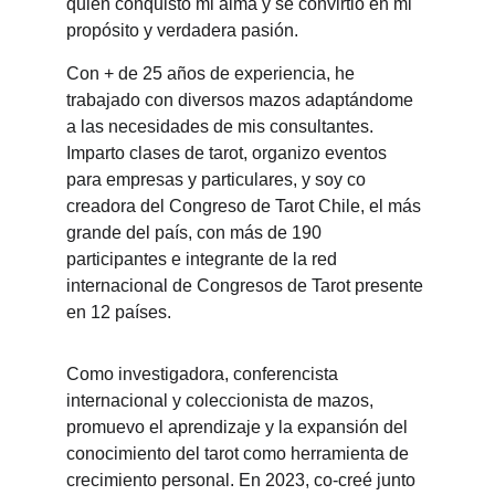
quien conquistó mi alma y se convirtió en mi 
propósito y verdadera pasión.
Con + de 25 años de experiencia, he 
trabajado con diversos mazos adaptándome 
a las necesidades de 
mis consultantes. 
Imparto clases de tarot, organizo eventos 
para empresas y particulares, y soy co 
creadora del Congreso de Tarot Chile, el más 
grande del país, con más de 190 
participantes e integrante de la red 
internacional de Congresos de Tarot presente 
en 12 países.
Como investigadora, conferencista 
internacional y coleccionista de mazos, 
promuevo el aprendizaje y la expansión del 
conocimiento del tarot como herramienta de 
crecimiento personal. En 2023, co-creé junto 