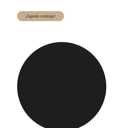
¡Agenda conmigo!