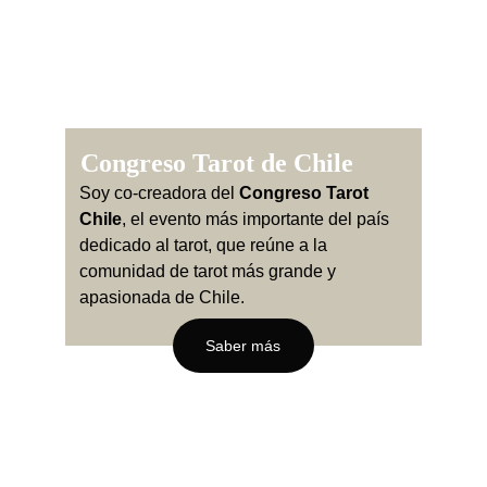
Congreso Tarot de Chile
Soy co-creadora del 
Congreso Tarot 
Chile
, el evento más importante del país 
dedicado al tarot, que reúne a la 
comunidad de tarot más grande y 
apasionada de Chile.
Saber más