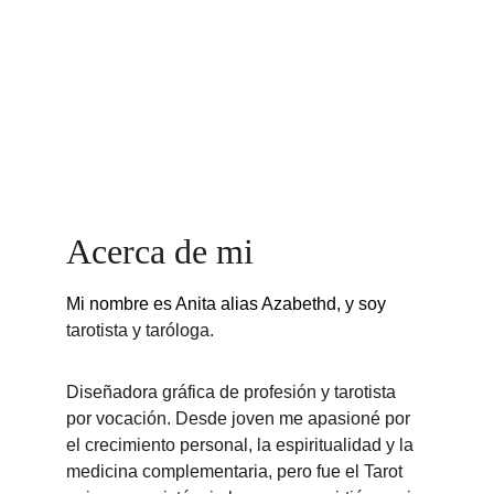
Acerca de mi
Mi nombre es Anita alias Azabethd, y soy
tarotista y taróloga.
Diseñadora gráfica de profesión y tarotista 
por vocación. Desde joven me apasioné por 
el crecimiento personal, la espiritualidad y la 
medicina complementaria, pero fue el Tarot 