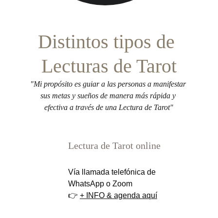
Distintos tipos de 
Lecturas de Tarot
"Mi propósito es guiar a las personas a manifestar 
sus metas y sueños de manera más rápida y 
efectiva a través de una Lectura de Tarot"
Lectura de Tarot online
Vía llamada telefónica de 
WhatsApp o Zoom
👉 
+ INFO & agenda aquí