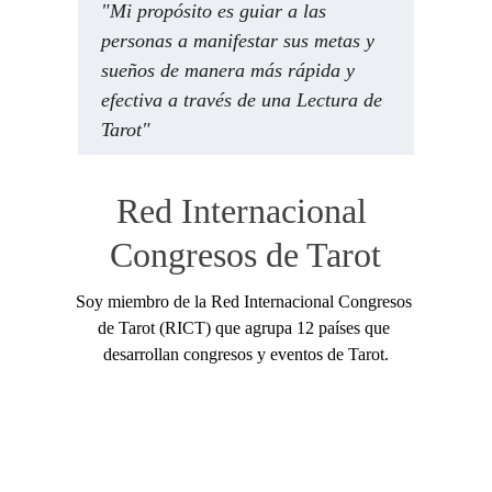
"Mi propósito es guiar a las 
personas a manifestar sus metas y 
sueños de manera más rápida y 
efectiva a través de una Lectura de 
Tarot"
Red Internacional 
Congresos de Tarot
Soy miembro de la Red Internacional Congresos 
de Tarot (RICT) que agrupa 12 países que 
desarrollan congresos y eventos de Tarot.