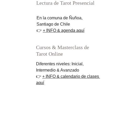
Lectura de Tarot Presencial
En la comuna de Ñuñoa, 
Santiago de Chile
👉 
+ INFO & agenda aquí
Cursos & Masterclass de 
Tarot Online
Diferentes niveles: Inicial, 
Intermedio & Avanzado
👉 
+ INFO & calendario de clases 
aquí