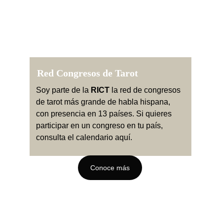
Red Congresos de Tarot 
Soy parte de la 
RICT
 la red de congresos 
de tarot más grande de habla hispana, 
con presencia en 13 países. Si quieres 
participar en un congreso en tu país, 
consulta el calendario aquí.
Conoce más